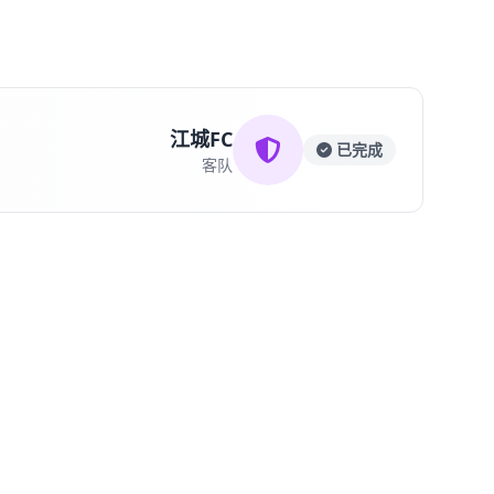
江城FC
已完成
客队