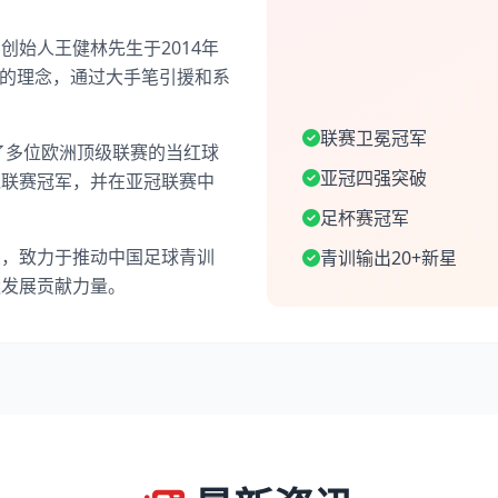
始人王健林先生于2014年
"的理念，通过大手笔引援和系
联赛卫冕冠军
了多位欧洲顶级联赛的当红球
亚冠四强突破
冕联赛冠军，并在亚冠联赛中
足杯赛冠军
业，致力于推动中国足球青训
青训输出20+新星
远发展贡献力量。