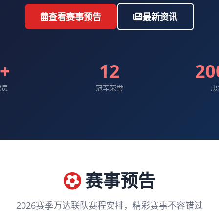
查看赛事预告
最新资讯
+
12
20
球员
冠军荣誉
忠
赛事预告
2026赛季万达联队赛程安排，精彩赛事不容错过